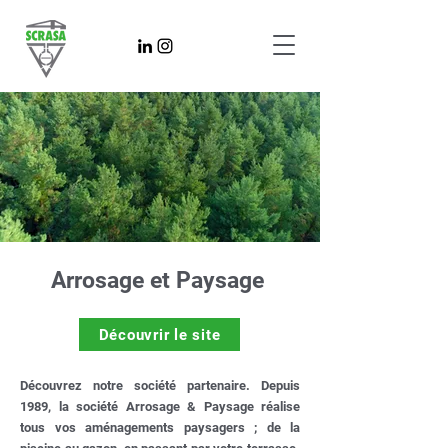
Arrosage et Paysage
Découvrir le site
Découvrez notre société partenaire. Depuis
1989, la société Arrosage & Paysage réalise
tous vos aménagements paysagers ; de la