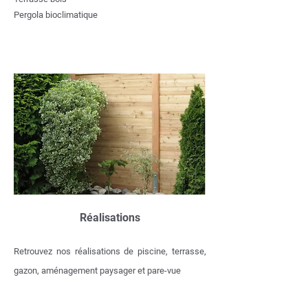
Pergola bioclimatique
Réalisations
Retrouvez nos réalisations de piscine, terrasse,
gazon, aménagement paysager et pare-vue
sur notre site