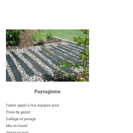
Paysagisme
Faites appel à nos équipes pour :
Pose de gazon
Dallage et pavage
Mur et muret
Terrasse bois