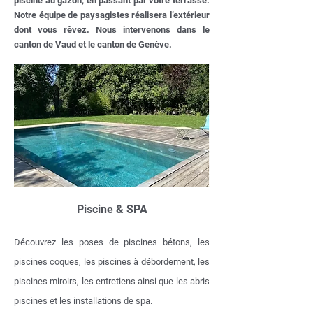
piscine au gazon, en passant par votre terrasse.
Notre équipe de paysagistes réalisera l’extérieur
dont vous rêvez. Nous intervenons dans le
canton de Vaud et le canton de Genève.
Piscine & SPA
Découvrez les poses de piscines bétons, les
piscines coques, les piscines à débordement, les
piscines miroirs, les entretiens ainsi que les abris
piscines et les installations de spa.