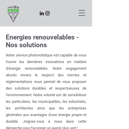
Energies renouvelables -
Nos solutions
Notre service photovoltaïque est capable de vous
fournir les dernières innovations en matière
d'énergie renouvelables. Notre engagement
absolu envers le respect des normes et
réglementations nous permet de vous proposer
des solutions durables et respectueuses de
l'environnement.
Notre volonté est de sensibiliser
les particuliers, les municipalités, les industriels,
les architectes ainsi que les entreprises
générales aux avantages d'une énergie propre et
durable. Joignez-vous à nous dans cette
démarche pour façonner un avenir plus vert !