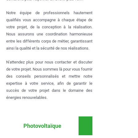
Notre équipe de professionnels hautement
qualifiés vous accompagne à chaque étape de
votre projet, de la conception à la réalisation.
Nous assurons une coordination harmonieuse
entre les différents corps de métier, garantissant
ainsi la qualité et la sécurité de nos réalisations.
N'attendez plus pour nous contacter et discuter
de votre projet. Nous sommes là pour vous fournir
des conseils personnalisés et mettre notre
expertise à votre service, afin de garantir le
succès de votre projet dans le domaine des
énergies renouvelables.
Photovoltaïque
Domotique et vid