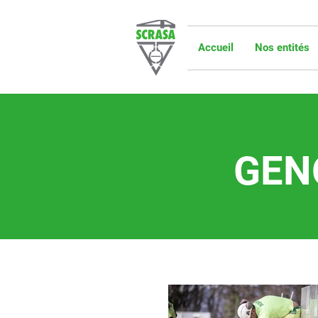
Accueil
Nos entités
GEN