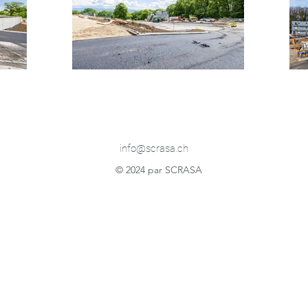
info@scrasa.ch
© 2024 par SCRASA