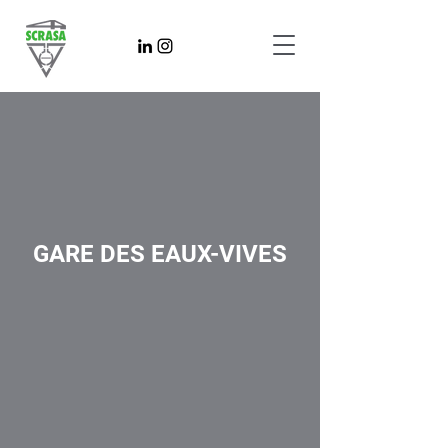
GARE DES EAUX-VIVES